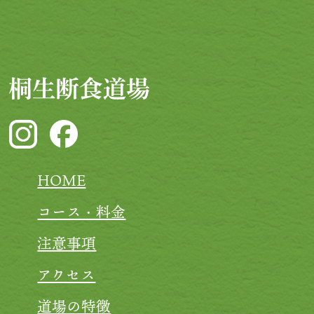
HOME
コース・料金
注意事項
アクセス
道場の特徴