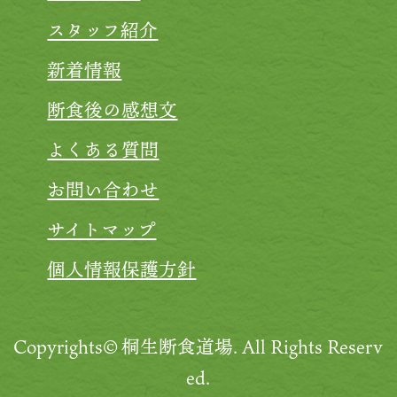
スタッフ紹介
新着情報
断食後の感想文
よくある質問
お問い合わせ
サイトマップ
個人情報保護方針
Copyrights©桐生断食道場.
All Rights Reserv
ed.