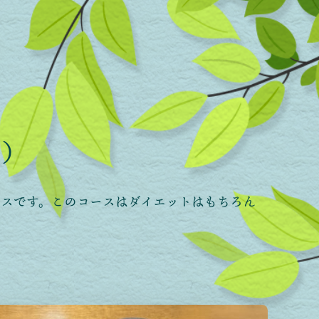
ス）
ースです。このコースはダイエットはもちろん