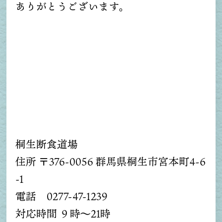
ありがとうございます。
桐生断食道場
住所 〒376-0056 群馬県桐生市宮本町4-6
-1
電話 0277-47-1239
対応時間 ９時～21時