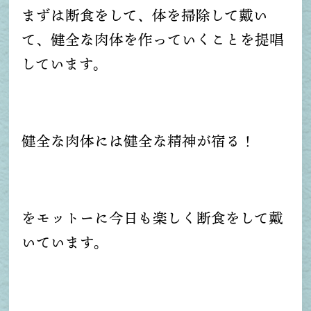
まずは断食をして、体を掃除して戴い
て、健全な肉体を作っていくことを提唱
しています。
健全な肉体には健全な精神が宿る！
をモットーに今日も楽しく断食をして戴
いています。