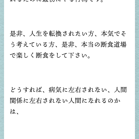
是非、人生を転換されたい方、本気でそ
う考えている方、是非、本当の断食道場
で楽しく断食をして下さい。
どうすれば、病気に左右されない、人間
関係に左右されない人間になれるのか
は、