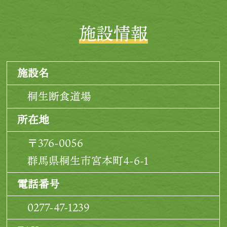
施設情報
施設名
桐生断食道場
所在地
〒376-0056
群馬県桐生市宮本町4-6-1
電話番号
0277-47-1239