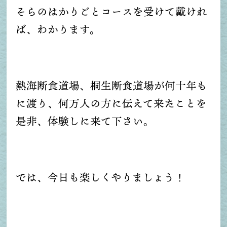
そらのはかりごとコースを受けて戴けれ
ば、わかります。
熱海断食道場、桐生断食道場が何十年も
に渡り、何万人の方に伝えて来たことを
是非、体験しに来て下さい。
では、今日も楽しくやりましょう！