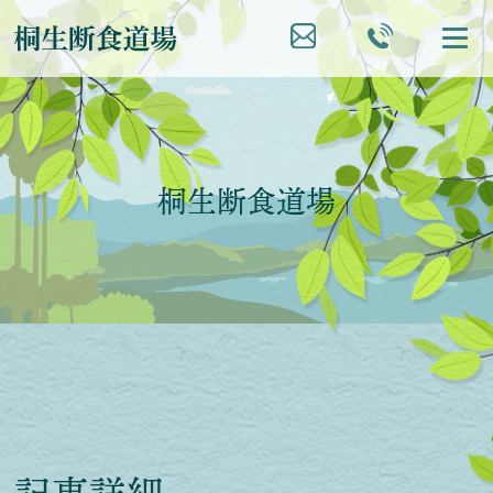
桐生断食道場