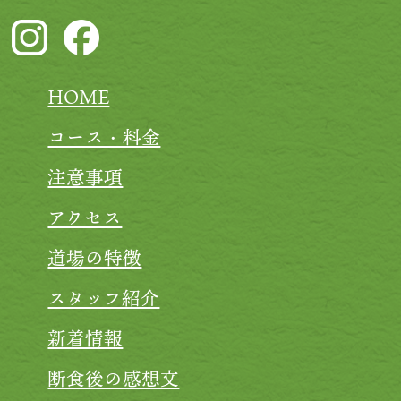
HOME
コース・料金
注意事項
アクセス
道場の特徴
スタッフ紹介
新着情報
断食後の感想文