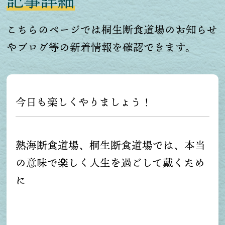
記事詳細
こちらのページでは桐生断食道場のお知らせ
やブログ等の新着情報を確認できます。
今日も楽しくやりましょう！
熱海断食道場、桐生断食道場では、本当
の意味で楽しく人生を過ごして戴くため
に