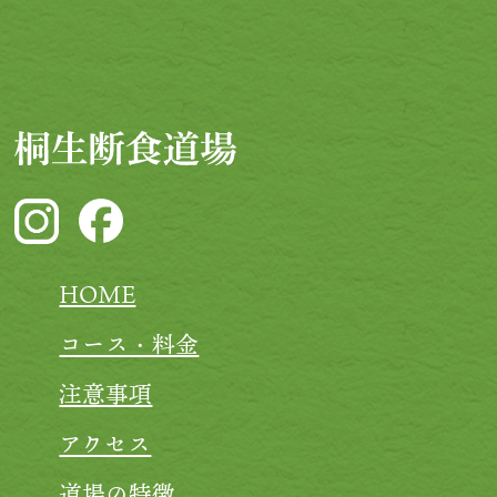
HOME
コース・料金
注意事項
アクセス
道場の特徴