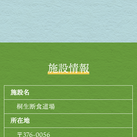
施設情報
施設名
桐生断食道場
所在地
〒376-0056