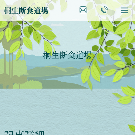
桐生断食道場