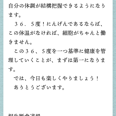
自分の体調が結構把握できるようになり
ます。
３６．５度！にんげんであるならば、
この体温がなければ、細胞がちゃんと働
きません。
この３６、５度を一つ基準に健康を管
理していくことが、まずは第一になりま
す。
では、今日も楽しくやりましょう！
ありとうございます。