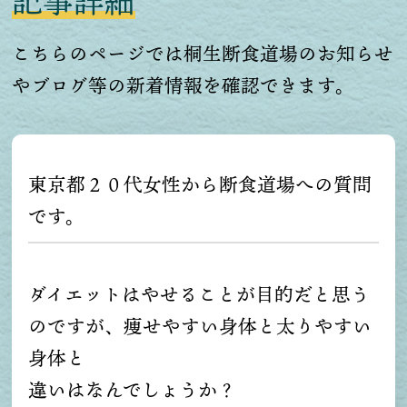
記事詳細
こちらのページでは桐生断食道場のお知らせ
やブログ等の新着情報を確認できます。
東京都２０代女性から断食道場への質問
です。
ダイエットはやせることが目的だと思う
のですが、痩せやすい身体と太りやすい
身体と
違いはなんでしょうか？