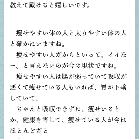
教えて戴けると嬉しいです。
痩せやすい体の人と太りやすい体の人
と確かにいますね。
痩せやすい人だからといって、イイな
ー。と言えないのが今の現状ですね。
痩せやすい人は腸が弱っていて吸収が
悪くて痩せている人もいれば、胃が下垂
していて、
ちゃんと吸収できずに、痩せいると
か、健康を害して、痩せている人が今は
ほとんどだと