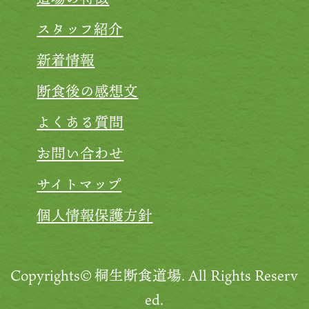
スタッフ紹介
新着情報
断食後の感想文
よくある質問
お問い合わせ
サイトマップ
個人情報保護方針
Copyrights©桐生断食道場.
All Rights Reserv
ed.