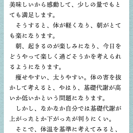
美味しいから感動して、少しの量でもと
ても満足します。
そうすると、体が軽くなり、朝がとて
も楽になります。
朝、起きるのが楽しみになり、今日を
どうやって楽しく過ごそうかを考えられ
るようになります。
痩せやすい、太りやすい。体の害を抜
かして考えると、やはり、基礎代謝が高
いか低いかという問題になります。
しかし、なかなか自分では基礎代謝が
上がったとか下がったが判りにくい。
そこで、体温を基準に考えてみると、