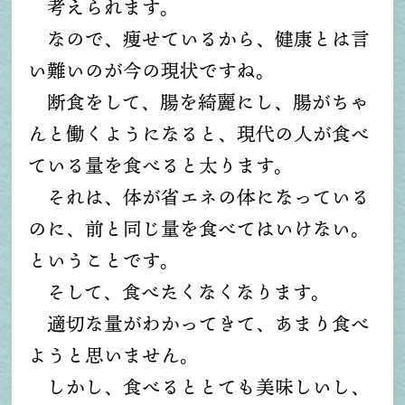
考えられます。
なので、痩せているから、健康とは言
い難いのが今の現状ですね。
断食をして、腸を綺麗にし、腸がちゃ
んと働くようになると、現代の人が食べ
ている量を食べると太ります。
それは、体が省エネの体になっている
のに、前と同じ量を食べてはいけない。
ということです。
そして、食べたくなくなります。
適切な量がわかってきて、あまり食べ
ようと思いません。
しかし、食べるととても美味しいし、