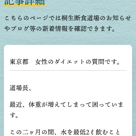
記事詳細
こちらのページでは桐生断食道場のお知らせ
やブログ等の新着情報を確認できます。
東京都 女性のダイエットの質問です。
道場長、
最近、体重が増えてしまって困っていま
す。
この二ヶ月の間、水を最低2ℓ飲むこと