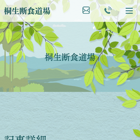
桐生断食道場