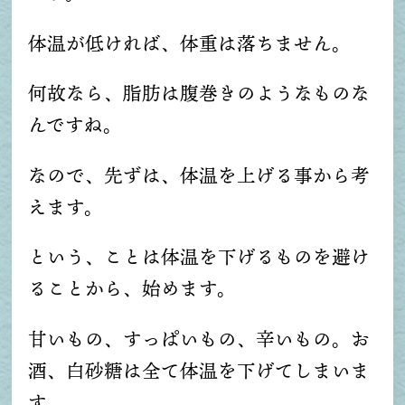
体温が低ければ、体重は落ちません。
何故なら、脂肪は腹巻きのようなものな
んですね。
なので、先ずは、体温を上げる事から考
えます。
という、ことは体温を下げるものを避け
ることから、始めます。
甘いもの、すっぱいもの、辛いもの。お
酒、白砂糖は全て体温を下げてしまいま
す。