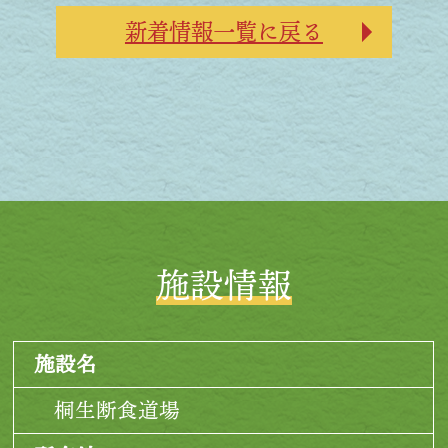
新着情報一覧に戻る
施設情報
施設名
桐生断食道場