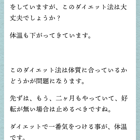
をしていますが、このダイエット法は大
丈夫でしょうか？
体温も下がってきています。
このダイエット法は体質に合っているか
どうかが問題になります。
先ずは、もう、二ヶ月もやっていて、好
転が無い場合は止めるべきですね。
ダイエットで一番気をつける事が、体温
です。