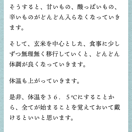
そうすると、甘いもの、酸っぱいもの、
辛いものがどんどん入らなくなっていき
ます。
そして、玄米を中心とした、食事に少し
ずつ無理無く移行していくと、どんどん
体調が良くなっていきます。
体温も上がっていきます。
是非、体温を３６．５℃にすることか
ら、全てが始まることを覚えておいて戴
けるといいと思います。