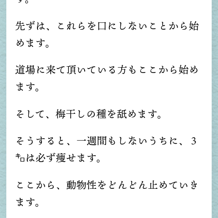
先ずは、これらを口にしないことから始
めます。
道場に来て頂いている方もここから始め
ます。
そして、梅干しの種を舐めます。
そうすると、一週間もしないうちに、３
㌔は必ず痩せます。
ここから、動物性をどんどん止めていき
ます。