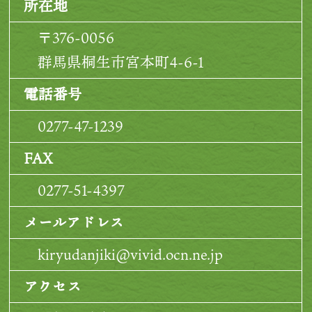
所在地
〒376-0056
群馬県桐生市宮本町4-6-1
電話番号
0277-47-1239
FAX
0277-51-4397
メールアドレス
kiryudanjiki@vivid.ocn.ne.jp
アクセス