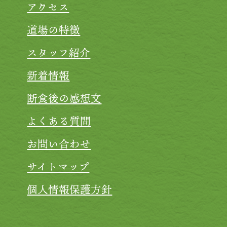
アクセス
道場の特徴
スタッフ紹介
新着情報
断食後の感想文
よくある質問
お問い合わせ
サイトマップ
個人情報保護方針