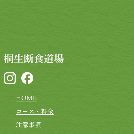
HOME
コース・料金
注意事項